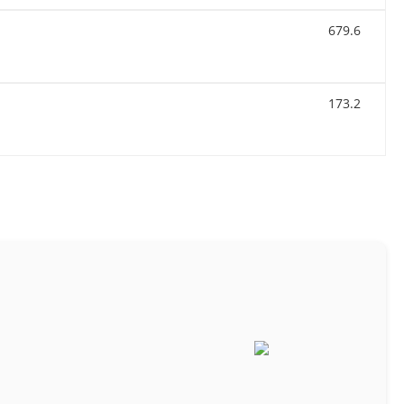
679.6
173.2