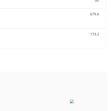
679.6
173.2