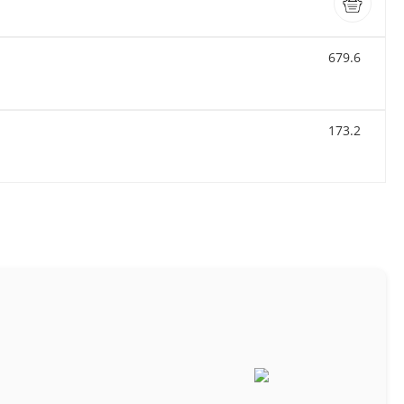
679.6
173.2