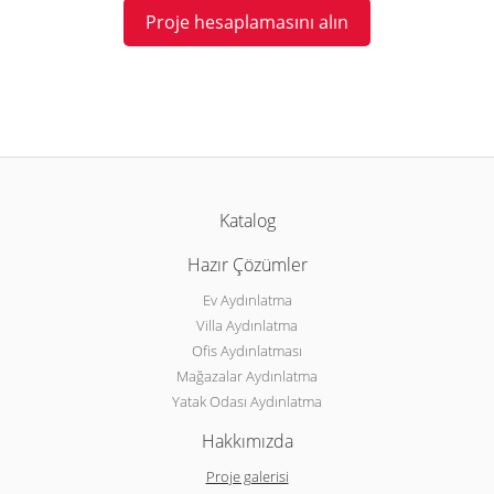
Proje hesaplamasını alın
Katalog
Hazır Çözümler
Ev Aydınlatma
Villa Aydınlatma
Ofis Aydınlatması
Mağazalar Aydınlatma
Yatak Odası Aydınlatma
Hakkımızda
Proje galerisi