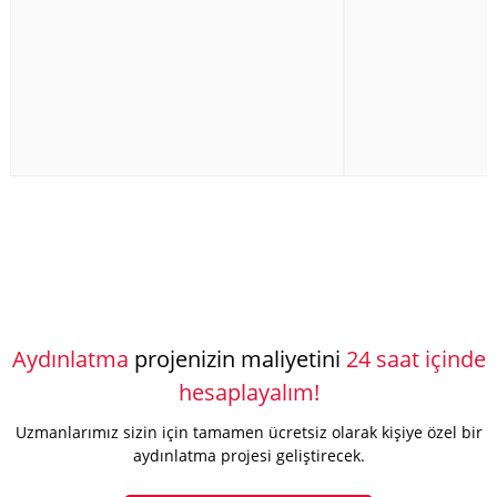
Aydınlatma
projenizin maliyetini
24 saat içinde
hesaplayalım!
Uzmanlarımız sizin için tamamen ücretsiz olarak kişiye özel bir
aydınlatma projesi geliştirecek.