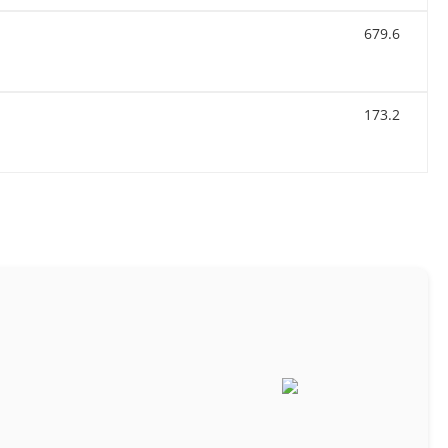
679.6
173.2