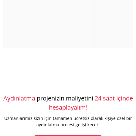
Aydınlatma
projenizin maliyetini
24 saat içinde
hesaplayalım!
Uzmanlarımız sizin için tamamen ücretsiz olarak kişiye özel bir
aydınlatma projesi geliştirecek.