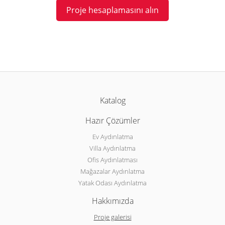
Proje hesaplamasını alın
Katalog
Hazır Çözümler
Ev Aydınlatma
Villa Aydınlatma
Ofis Aydınlatması
Mağazalar Aydınlatma
Yatak Odası Aydınlatma
Hakkımızda
Proje galerisi