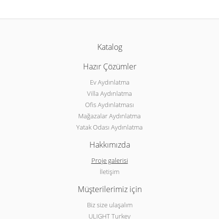
Katalog
Hazır Çözümler
Ev Aydınlatma
Villa Aydınlatma
Ofis Aydınlatması
Mağazalar Aydınlatma
Yatak Odası Aydınlatma
Hakkımızda
Proje galerisi
İletişim
Müşterilerimiz için
Biz size ulaşalım
ULIGHT Turkey