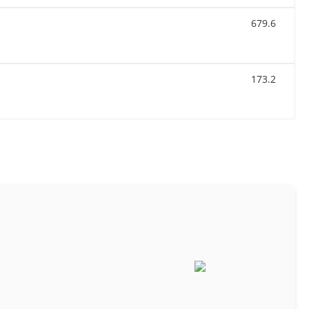
679.6
173.2