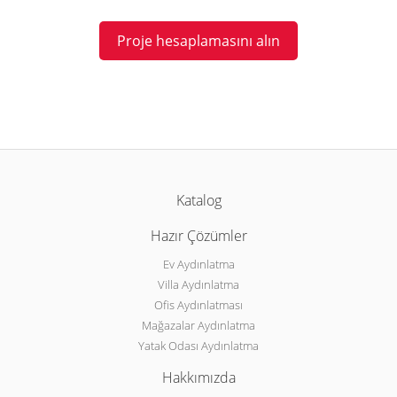
Proje hesaplamasını alın
Katalog
Hazır Çözümler
Ev Aydınlatma
Villa Aydınlatma
Ofis Aydınlatması
Mağazalar Aydınlatma
Yatak Odası Aydınlatma
Hakkımızda