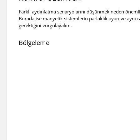
Farklı aydınlatma senaryolarını düşünmek neden önemlidir
Burada ise manyetik sistemlerin parlaklık ayarı ve aynı
gerektiğini vurgulayalım.
Bölgeleme