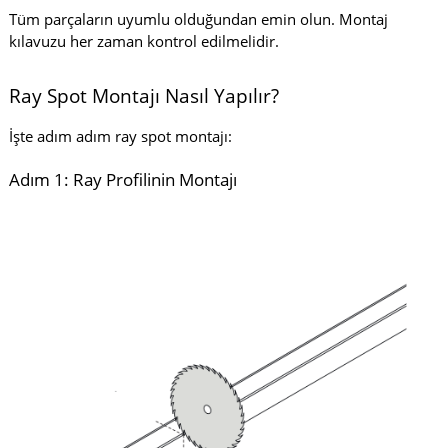
Tüm parçaların uyumlu olduğundan emin olun. Montaj
kılavuzu her zaman kontrol edilmelidir.
Ray Spot Montajı Nasıl Yapılır?
İşte adım adım ray spot montajı:
Adım 1: Ray Profilinin Montajı