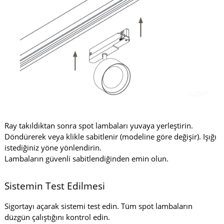
Ray takıldıktan sonra spot lambaları yuvaya yerleştirin.
Döndürerek veya klikle sabitlenir (modeline göre değişir). Işığı
istediğiniz yöne yönlendirin.
Lambaların güvenli sabitlendiğinden emin olun.
Sistemin Test Edilmesi
Sigortayı açarak sistemi test edin. Tüm spot lambaların
düzgün çalıştığını kontrol edin.