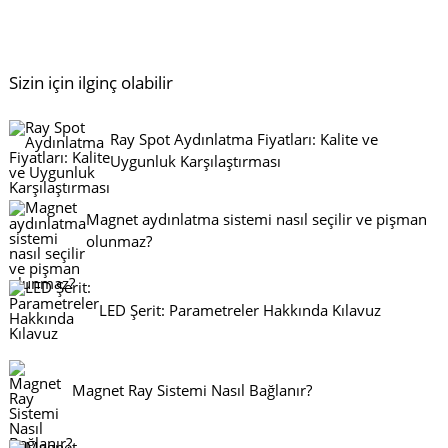
Sizin için ilginç olabilir
Ray Spot Aydınlatma Fiyatları: Kalite ve
Uygunluk Karşılaştırması
Magnet aydınlatma sistemi nasıl seçilir ve pişman
olunmaz?
LED Şerit: Parametreler Hakkında Kılavuz
Magnet Ray Sistemi Nasıl Bağlanır?