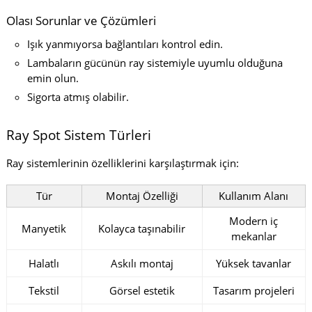
Olası Sorunlar ve Çözümleri
Işık yanmıyorsa bağlantıları kontrol edin.
Lambaların gücünün ray sistemiyle uyumlu olduğuna
emin olun.
Sigorta atmış olabilir.
Ray Spot Sistem Türleri
Ray sistemlerinin özelliklerini karşılaştırmak için:
Tür
Montaj Özelliği
Kullanım Alanı
Modern iç
Manyetik
Kolayca taşınabilir
mekanlar
Halatlı
Askılı montaj
Yüksek tavanlar
Tekstil
Görsel estetik
Tasarım projeleri