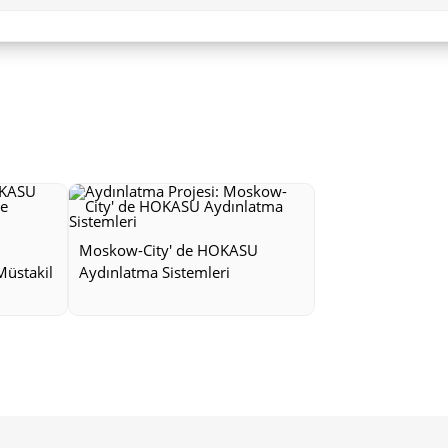
Moskow-City' de HOKASU
Müstakil
Aydınlatma Sistemleri