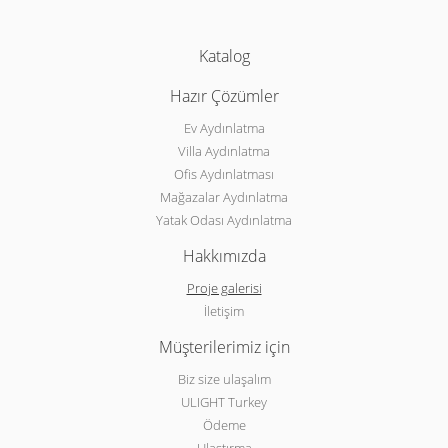
Katalog
Hazır Çözümler
Ev Aydınlatma
Villa Aydınlatma
Ofis Aydınlatması
Mağazalar Aydınlatma
Yatak Odası Aydınlatma
Hakkımızda
Proje galerisi
İletişim
Müşterilerimiz için
Biz size ulaşalım
ULIGHT Turkey
Ödeme