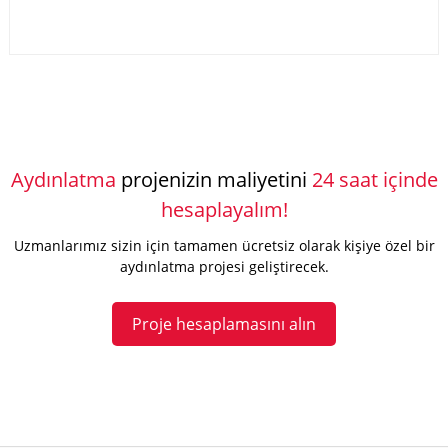
Aydınlatma
projenizin maliyetini
24 saat içinde
hesaplayalım!
Uzmanlarımız sizin için tamamen ücretsiz olarak kişiye özel bir
aydınlatma projesi geliştirecek.
Proje hesaplamasını alın