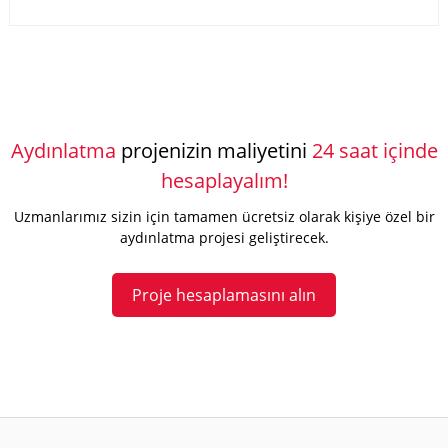
Aydınlatma
projenizin maliyetini
24 saat içinde
hesaplayalım!
Uzmanlarımız sizin için tamamen ücretsiz olarak kişiye özel bir
aydınlatma projesi geliştirecek.
Proje hesaplamasını alın