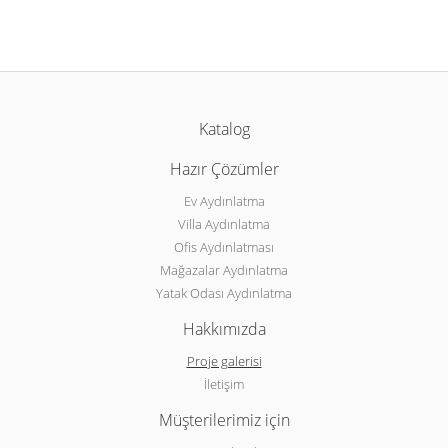
Katalog
Hazır Çözümler
Ev Aydınlatma
Villa Aydınlatma
Ofis Aydınlatması
Mağazalar Aydınlatma
Yatak Odası Aydınlatma
Hakkımızda
Proje galerisi
İletişim
Müşterilerimiz için