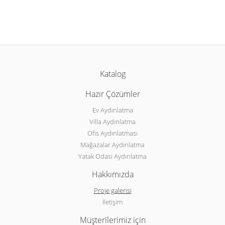
Katalog
Hazır Çözümler
Ev Aydınlatma
Villa Aydınlatma
Ofis Aydınlatması
Mağazalar Aydınlatma
Yatak Odası Aydınlatma
Hakkımızda
Proje galerisi
İletişim
Müşterilerimiz için