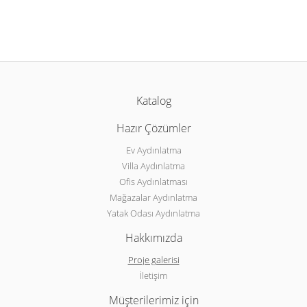
Katalog
Hazır Çözümler
Ev Aydınlatma
Villa Aydınlatma
Ofis Aydınlatması
Mağazalar Aydınlatma
Yatak Odası Aydınlatma
Hakkımızda
Proje galerisi
İletişim
Müşterilerimiz için