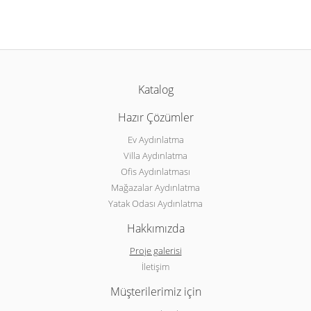
Katalog
Hazır Çözümler
Ev Aydınlatma
Villa Aydınlatma
Ofis Aydınlatması
Mağazalar Aydınlatma
Yatak Odası Aydınlatma
Hakkımızda
Proje galerisi
İletişim
Müşterilerimiz için